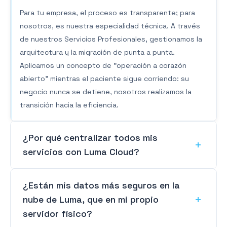
Para tu empresa, el proceso es transparente; para
nosotros, es nuestra especialidad técnica. A través
de nuestros Servicios Profesionales, gestionamos la
arquitectura y la migración de punta a punta.
Aplicamos un concepto de "operación a corazón
abierto" mientras el paciente sigue corriendo: su
negocio nunca se detiene, nosotros realizamos la
transición hacia la eficiencia.
¿Por qué centralizar todos mis
servicios con Luma Cloud?
¿Están mis datos más seguros en la
nube de Luma, que en mi propio
servidor físico?