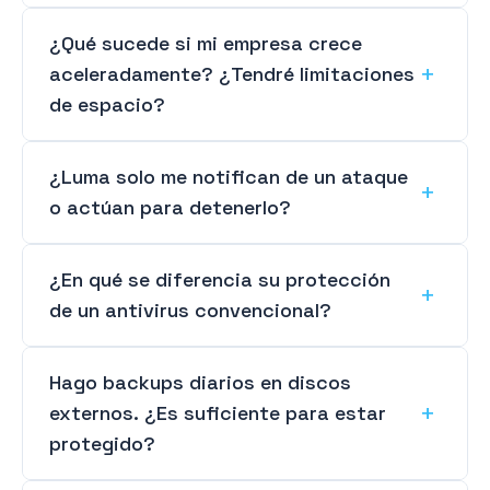
¿Qué sucede si mi empresa crece
aceleradamente? ¿Tendré limitaciones
de espacio?
¿Luma solo me notifican de un ataque
o actúan para detenerlo?
¿En qué se diferencia su protección
de un antivirus convencional?
Hago backups diarios en discos
externos. ¿Es suficiente para estar
protegido?