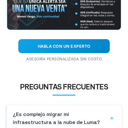
HABLA CON UN EXPERTO
ASESORÍA PERSONALIZADA SIN COSTO
PREGUNTAS FRECUENTES
¿Es complejo migrar mi
infraestructura a la nube de Luma?