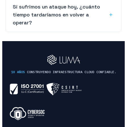
Si sufrimos un ataque hoy, ¿cuánto
tiempo tardaríamos en volver a
operar?
10 AÑOS
CONSTRUYENDO INFRAESTRUCTURA CLOUD CONFIABLE.