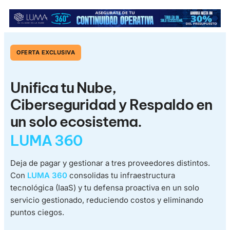
OFERTA EXCLUSIVA
Unifica tu Nube,
Ciberseguridad y Respaldo en
un solo ecosistema.
LUMA 360
Deja de pagar y gestionar a tres proveedores distintos.
Con
LUMA 360
consolidas tu infraestructura
tecnológica (IaaS) y tu defensa proactiva en un solo
servicio gestionado, reduciendo costos y eliminando
puntos ciegos.