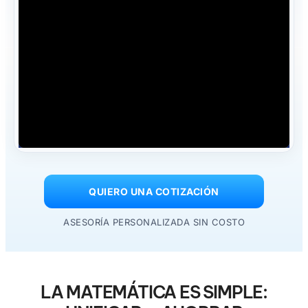
QUIERO UNA COTIZACIÓN
ASESORÍA PERSONALIZADA SIN COSTO
LA MATEMÁTICA ES SIMPLE: