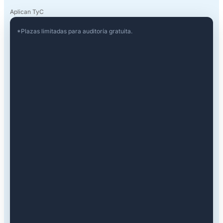
Aplican TyC
*Plazas limitadas para auditoría gratuita.