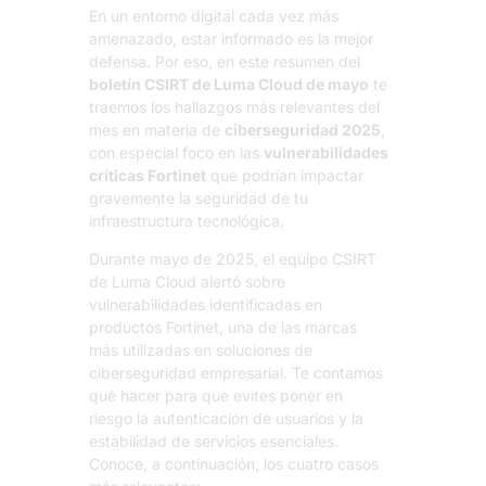
En un entorno digital cada vez más
amenazado, estar informado es la mejor
defensa. Por eso, en este resumen del
boletín CSIRT de Luma Cloud de mayo
te
traemos los hallazgos más relevantes del
mes en materia de
ciberseguridad 2025
,
con especial foco en las
vulnerabilidades
críticas Fortinet
que podrían impactar
gravemente la seguridad de tu
infraestructura tecnológica.
Durante mayo de 2025, el equipo CSIRT
de Luma Cloud alertó sobre
vulnerabilidades identificadas en
productos Fortinet, una de las marcas
más utilizadas en soluciones de
ciberseguridad empresarial. Te contamos
qué hacer para que evites poner en
riesgo la autenticación de usuarios y la
estabilidad de servicios esenciales.
Conoce, a continuación, los cuatro casos