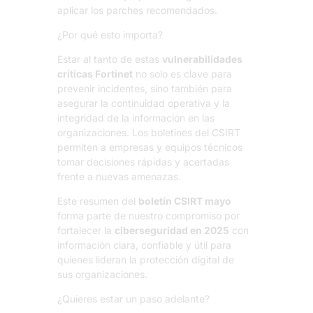
aplicar los parches recomendados.
¿Por qué esto importa?
Estar al tanto de estas
vulnerabilidades
críticas Fortinet
no solo es clave para
prevenir incidentes, sino también para
asegurar la continuidad operativa y la
integridad de la información en las
organizaciones. Los boletines del CSIRT
permiten a empresas y equipos técnicos
tomar decisiones rápidas y acertadas
frente a nuevas amenazas.
Este resumen del
boletín CSIRT mayo
forma parte de nuestro compromiso por
fortalecer la
ciberseguridad en 2025
con
información clara, confiable y útil para
quienes lideran la protección digital de
sus organizaciones.
¿Quieres estar un paso adelante?