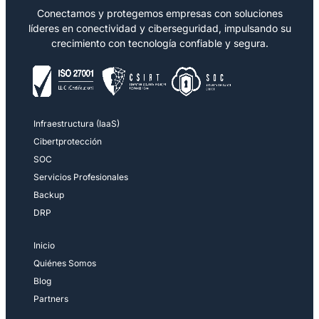
Conectamos y protegemos empresas con soluciones
líderes en conectividad y ciberseguridad, impulsando su
crecimiento con tecnología confiable y segura.
Infraestructura (IaaS)
Cibertprotección
SOC
Servicios Profesionales
Backup
DRP
Inicio
Quiénes Somos
Blog
Partners