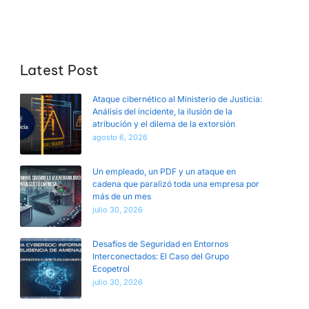
Latest Post
Ataque cibernético al Ministerio de Justicia:
Análisis del incidente, la ilusión de la
atribución y el dilema de la extorsión
agosto 6, 2026
Un empleado, un PDF y un ataque en
cadena que paralizó toda una empresa por
más de un mes
julio 30, 2026
Desafíos de Seguridad en Entornos
Interconectados: El Caso del Grupo
Ecopetrol
julio 30, 2026