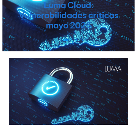
Luma Cloud:
Vulnerabilidades críticas
mayo 2025
junio 3, 2025