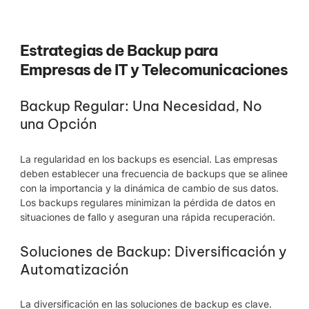
Estrategias de Backup para
Empresas de IT y Telecomunicaciones
Backup Regular: Una Necesidad, No
una Opción
La regularidad en los backups es esencial. Las empresas
deben establecer una frecuencia de backups que se alinee
con la importancia y la dinámica de cambio de sus datos.
Los backups regulares minimizan la pérdida de datos en
situaciones de fallo y aseguran una rápida recuperación.
Soluciones de Backup: Diversificación y
Automatización
La diversificación en las soluciones de backup es clave.