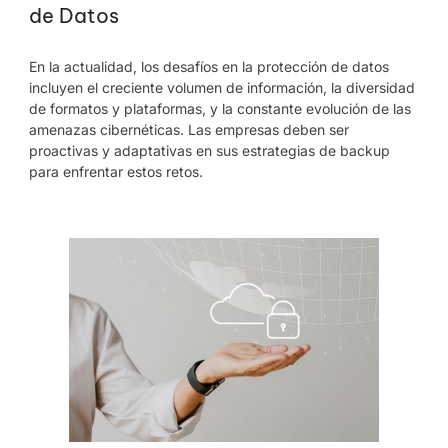
de Datos
En la actualidad, los desafíos en la protección de datos
incluyen el creciente volumen de información, la diversidad
de formatos y plataformas, y la constante evolución de las
amenazas cibernéticas. Las empresas deben ser
proactivas y adaptativas en sus estrategias de backup
para enfrentar estos retos.