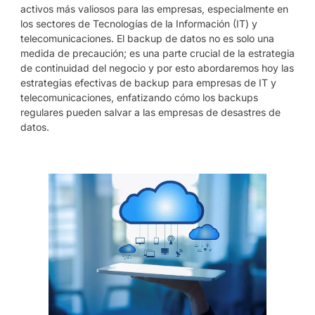
activos más valiosos para las empresas, especialmente en
los sectores de Tecnologías de la Información (IT) y
telecomunicaciones. El backup de datos no es solo una
medida de precaución; es una parte crucial de la estrategia
de continuidad del negocio y por esto abordaremos hoy las
estrategias efectivas de backup para empresas de IT y
telecomunicaciones, enfatizando cómo los backups
regulares pueden salvar a las empresas de desastres de
datos.