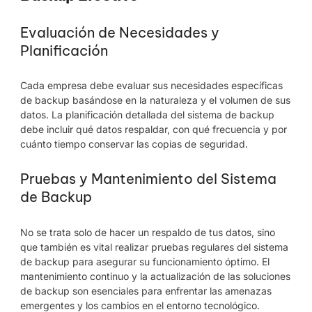
Evaluación de Necesidades y
Planificación
Cada empresa debe evaluar sus necesidades específicas
de backup basándose en la naturaleza y el volumen de sus
datos. La planificación detallada del sistema de backup
debe incluir qué datos respaldar, con qué frecuencia y por
cuánto tiempo conservar las copias de seguridad.
Pruebas y Mantenimiento del Sistema
de Backup
No se trata solo de hacer un respaldo de tus datos, sino
que también es vital realizar pruebas regulares del sistema
de backup para asegurar su funcionamiento óptimo. El
mantenimiento continuo y la actualización de las soluciones
de backup son esenciales para enfrentar las amenazas
emergentes y los cambios en el entorno tecnológico.