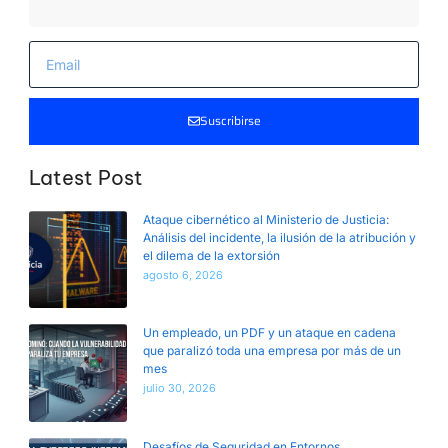
Suscribirse
Latest Post
Ataque cibernético al Ministerio de Justicia:
Análisis del incidente, la ilusión de la atribución y
el dilema de la extorsión
agosto 6, 2026
Un empleado, un PDF y un ataque en cadena
que paralizó toda una empresa por más de un
mes
julio 30, 2026
Desafíos de Seguridad en Entornos