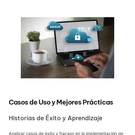
Casos de Uso y Mejores Prácticas
Historias de Éxito y Aprendizaje
Analizar casos de éxito y fracaso en la implementación de