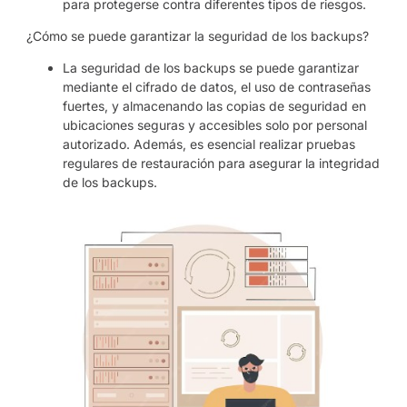
para protegerse contra diferentes tipos de riesgos.
¿Cómo se puede garantizar la seguridad de los backups?
La seguridad de los backups se puede garantizar
mediante el cifrado de datos, el uso de contraseñas
fuertes, y almacenando las copias de seguridad en
ubicaciones seguras y accesibles solo por personal
autorizado. Además, es esencial realizar pruebas
regulares de restauración para asegurar la integridad
de los backups.