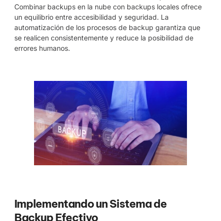
Combinar backups en la nube con backups locales ofrece
un equilibrio entre accesibilidad y seguridad. La
automatización de los procesos de backup garantiza que
se realicen consistentemente y reduce la posibilidad de
errores humanos.
Implementando un Sistema de
Backup Efectivo