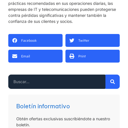
prácticas recomendadas en sus operaciones diarias, las
empresas de IT y telecomunicaciones pueden protegerse
contra pérdidas significativas y mantener también la
confianza de sus clientes y socios.
Facebook
Twitter
Email
Print
Boletín informativo
Obtén ofertas exclusivas suscribiéndote a nuestro
boletín.