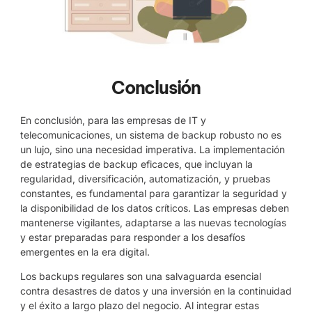
Conclusión
En conclusión, para las empresas de IT y
telecomunicaciones, un sistema de backup robusto no es
un lujo, sino una necesidad imperativa. La implementación
de estrategias de backup eficaces, que incluyan la
regularidad, diversificación, automatización, y pruebas
constantes, es fundamental para garantizar la seguridad y
la disponibilidad de los datos críticos. Las empresas deben
mantenerse vigilantes, adaptarse a las nuevas tecnologías
y estar preparadas para responder a los desafíos
emergentes en la era digital.
Los backups regulares son una salvaguarda esencial
contra desastres de datos y una inversión en la continuidad
y el éxito a largo plazo del negocio. Al integrar estas