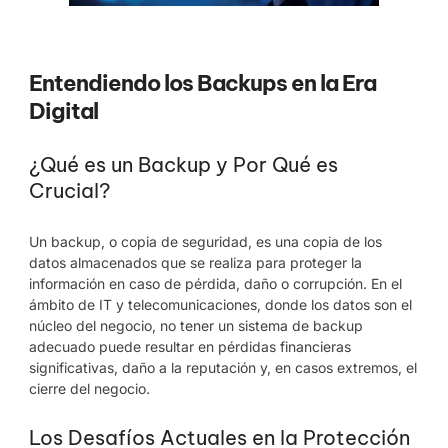
Entendiendo los Backups en la Era
Digital
¿Qué es un Backup y Por Qué es
Crucial?
Un backup, o copia de seguridad, es una copia de los
datos almacenados que se realiza para proteger la
información en caso de pérdida, daño o corrupción. En el
ámbito de IT y telecomunicaciones, donde los datos son el
núcleo del negocio, no tener un sistema de backup
adecuado puede resultar en pérdidas financieras
significativas, daño a la reputación y, en casos extremos, el
cierre del negocio.
Los Desafíos Actuales en la Protección