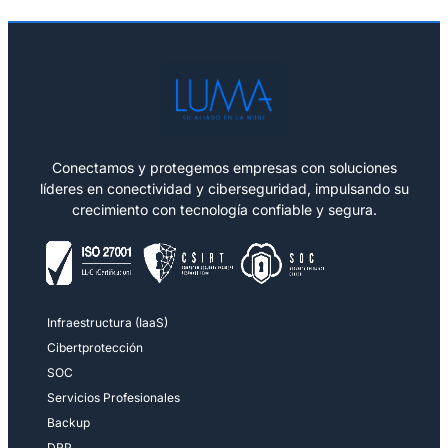
Conectamos y protegemos empresas con soluciones
líderes en conectividad y ciberseguridad, impulsando su
crecimiento con tecnología confiable y segura.
Infraestructura (IaaS)
Cibertprotección
SOC
Servicios Profesionales
Backup
DRP