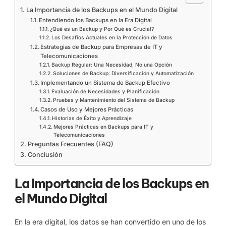
La Importancia de los Backups en el Mundo Digital
Entendiendo los Backups en la Era Digital
¿Qué es un Backup y Por Qué es Crucial?
Los Desafíos Actuales en la Protección de Datos
Estrategias de Backup para Empresas de IT y
Telecomunicaciones
Backup Regular: Una Necesidad, No una Opción
Soluciones de Backup: Diversificación y Automatización
Implementando un Sistema de Backup Efectivo
Evaluación de Necesidades y Planificación
Pruebas y Mantenimiento del Sistema de Backup
Casos de Uso y Mejores Prácticas
Historias de Éxito y Aprendizaje
Mejores Prácticas en Backups para IT y
Telecomunicaciones
Preguntas Frecuentes (FAQ)
Conclusión
La Importancia de los Backups en
el Mundo Digital
En la era digital, los datos se han convertido en uno de los