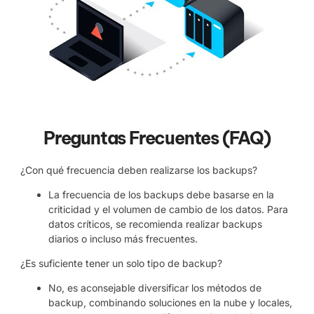
Preguntas Frecuentes (FAQ)
¿Con qué frecuencia deben realizarse los backups?
La frecuencia de los backups debe basarse en la
criticidad y el volumen de cambio de los datos. Para
datos críticos, se recomienda realizar backups
diarios o incluso más frecuentes.
¿Es suficiente tener un solo tipo de backup?
No, es aconsejable diversificar los métodos de
backup, combinando soluciones en la nube y locales,