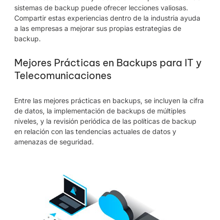
sistemas de backup puede ofrecer lecciones valiosas.
Compartir estas experiencias dentro de la industria ayuda
a las empresas a mejorar sus propias estrategias de
backup.
Mejores Prácticas en Backups para IT y
Telecomunicaciones
Entre las mejores prácticas en backups, se incluyen la cifra
de datos, la implementación de backups de múltiples
niveles, y la revisión periódica de las políticas de backup
en relación con las tendencias actuales de datos y
amenazas de seguridad.