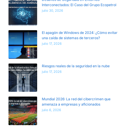
Interconectados: El Caso del Grupo Ecopetrol
julio 30, 2026
El apagón de Windows de 2024: ¿Cómo evitar
una caída de sistemas de terceros?
julio 17, 2026
Riesgos reales de la seguridad en la nube
julio 17, 2026
Mundial 2026: La red del cibercrimen que
amenaza a empresas y aficionados
julio 6, 2026