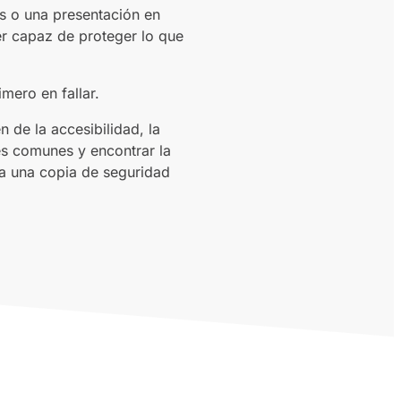
es o una presentación en
r capaz de proteger lo que
mero en fallar.
 de la accesibilidad, la
es comunes y encontrar la
ra una copia de seguridad