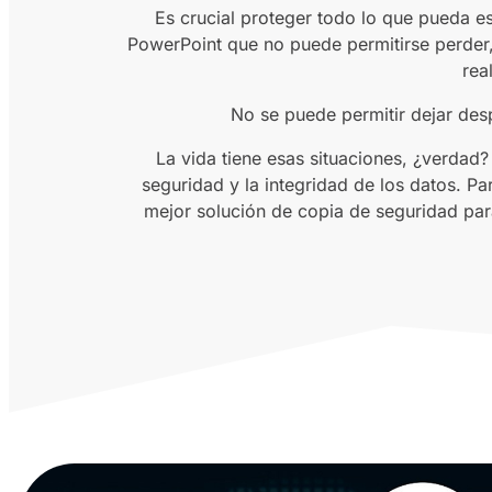
Es crucial proteger todo lo que pueda es
PowerPoint que no puede permitirse perder,
rea
No se puede permitir dejar desp
La vida tiene esas situaciones, ¿verdad?
seguridad y la integridad de los datos. P
mejor solución de copia de seguridad para