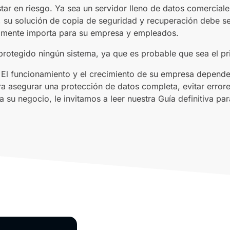
tar en riesgo. Ya sea un servidor lleno de datos comercial
 su solución de copia de seguridad y recuperación debe se
lmente importa para su empresa y empleados.
rotegido ningún sistema, ya que es probable que sea el pri
 El funcionamiento y el crecimiento de su empresa dependen
ara asegurar una protección de datos completa, evitar error
 su negocio, le invitamos a leer nuestra Guía definitiva pa