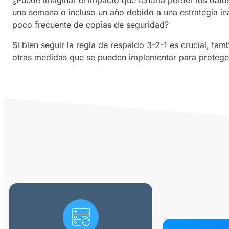
una semana o incluso un año debido a una estrategia i
poco frecuente de copias de seguridad?
Si bien seguir la regla de respaldo 3-2-1 es crucial, tam
otras medidas que se pueden implementar para protege