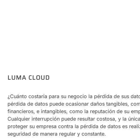
LUMA CLOUD
¿Cuánto costaría para su negocio la pérdida de sus dato
pérdida de datos puede ocasionar daños tangibles, com
financieros, e intangibles, como la reputación de su em
Cualquier interrupción puede resultar costosa, y la úni
proteger su empresa contra la pérdida de datos es reali
seguridad de manera regular y constante.