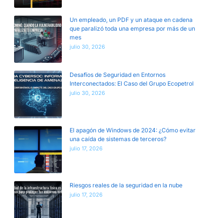
Un empleado, un PDF y un ataque en cadena
que paralizó toda una empresa por más de un
mes
julio 30, 2026
Desafíos de Seguridad en Entornos
Interconectados: El Caso del Grupo Ecopetrol
julio 30, 2026
El apagón de Windows de 2024: ¿Cómo evitar
una caída de sistemas de terceros?
julio 17, 2026
Riesgos reales de la seguridad en la nube
julio 17, 2026