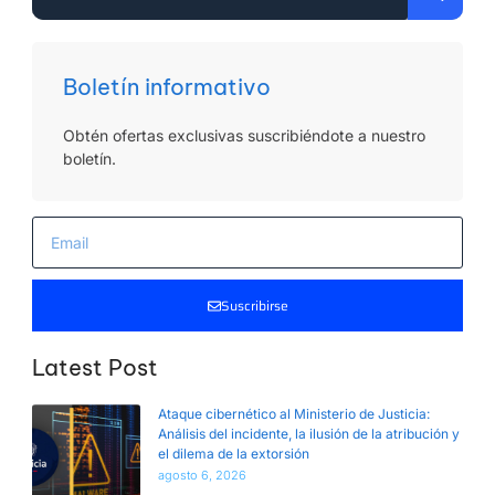
Boletín informativo
Obtén ofertas exclusivas suscribiéndote a nuestro
boletín.
Suscribirse
Latest Post
Ataque cibernético al Ministerio de Justicia:
Análisis del incidente, la ilusión de la atribución y
el dilema de la extorsión
agosto 6, 2026