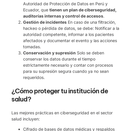
Autoridad de Protección de Datos en Perú y
Ecuador, que
tienen un plan de ciberseguridad,
auditorías internas y control de accesos
.
Gestión de incidentes
En caso de una filtración,
hackeo o pérdida de datos, se debe: Notificar a la
autoridad competente, informar a los pacientes
afectados y documentar el evento y las acciones
tomadas.
Conservación y supresión
Solo se deben
conservar los datos durante el tiempo
estrictamente necesario y contar con procesos
para su supresión segura cuando ya no sean
requeridos.
¿Cómo proteger tu institución de
salud?
Las mejores prácticas en ciberseguridad en el sector
salud incluyen:
Cifrado de bases de datos médicas y respaldos