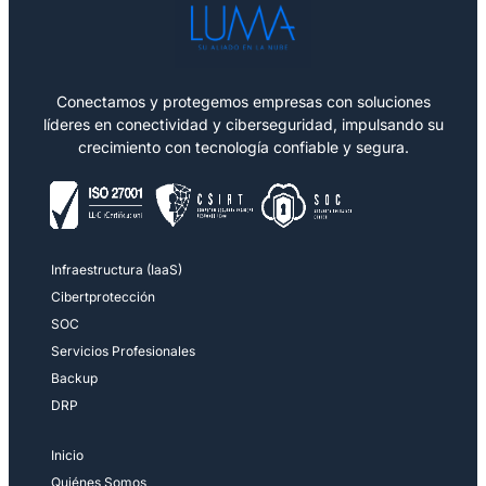
Conectamos y protegemos empresas con soluciones
líderes en conectividad y ciberseguridad, impulsando su
crecimiento con tecnología confiable y segura.
Infraestructura (IaaS)
Cibertprotección
SOC
Servicios Profesionales
Backup
DRP
Inicio
Quiénes Somos