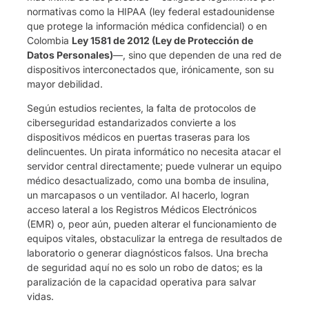
normativas como la HIPAA (ley federal estadounidense
que protege la información médica confidencial) o en
Colombia
Ley 1581 de 2012 (Ley de Protección de
Datos Personales)
—, sino que dependen de una red de
dispositivos interconectados que, irónicamente, son su
mayor debilidad.
Según estudios recientes, la falta de protocolos de
ciberseguridad estandarizados convierte a los
dispositivos médicos en puertas traseras para los
delincuentes. Un pirata informático no necesita atacar el
servidor central directamente; puede vulnerar un equipo
médico desactualizado, como una bomba de insulina,
un marcapasos o un ventilador. Al hacerlo, logran
acceso lateral a los Registros Médicos Electrónicos
(EMR) o, peor aún, pueden alterar el funcionamiento de
equipos vitales, obstaculizar la entrega de resultados de
laboratorio o generar diagnósticos falsos. Una brecha
de seguridad aquí no es solo un robo de datos; es la
paralización de la capacidad operativa para salvar
vidas.