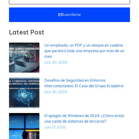
Suscribirse
Latest Post
Un empleado, un PDF y un ataque en cadena
que paralizó toda una empresa por más de un
mes
julio 30, 2026
Desafíos de Seguridad en Entornos
Interconectados: El Caso del Grupo Ecopetrol
julio 30, 2026
El apagón de Windows de 2024: ¿Cómo evitar
una caída de sistemas de terceros?
julio 17, 2026