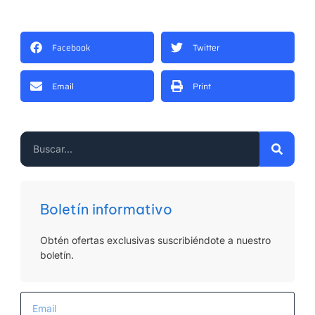
Facebook
Twitter
Email
Print
Boletín informativo
Obtén ofertas exclusivas suscribiéndote a nuestro
boletín.