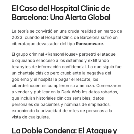
El Caso del Hospital Clínic de
Barcelona: Una Alerta Global
La teoría se convirtió en una cruda realidad en marzo de
2023, cuando el Hospital Clínic de Barcelona sufrió un
ciberataque devastador del tipo
Ransomware
.
El grupo criminal «RansomHouse» perpetró el ataque,
bloqueando el acceso a los sistemas y exfiltrando
terabytes de información confidencial. Lo que siguió fue
un chantaje clásico pero cruel: ante la negativa del
gobierno y el hospital a pagar el rescate, los
ciberdelincuentes cumplieron su amenaza. Comenzaron
a vender y publicar en la Dark Web los datos robados,
que incluían historiales clínicos sensibles, datos
personales de pacientes y nóminas de empleados,
exponiendo la privacidad de miles de personas a la
vista de cualquiera.
La Doble Condena: El Ataque y