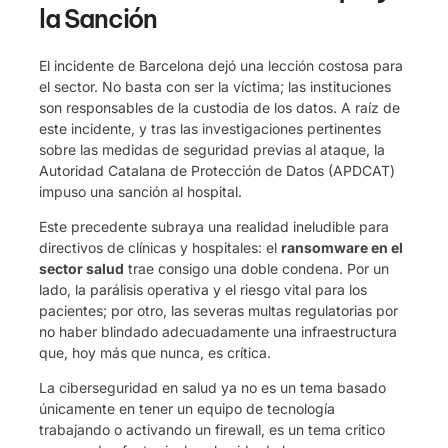
la Sanción
El incidente de Barcelona dejó una lección costosa para
el sector. No basta con ser la víctima; las instituciones
son responsables de la custodia de los datos. A raíz de
este incidente, y tras las investigaciones pertinentes
sobre las medidas de seguridad previas al ataque, la
Autoridad Catalana de Protección de Datos (APDCAT)
impuso una sanción al hospital.
Este precedente subraya una realidad ineludible para
directivos de clínicas y hospitales: el
ransomware en el
sector salud
trae consigo una doble condena. Por un
lado, la parálisis operativa y el riesgo vital para los
pacientes; por otro, las severas multas regulatorias por
no haber blindado adecuadamente una infraestructura
que, hoy más que nunca, es crítica.
La ciberseguridad en salud ya no es un tema basado
únicamente en tener un equipo de tecnología
trabajando o activando un firewall, es un tema critico