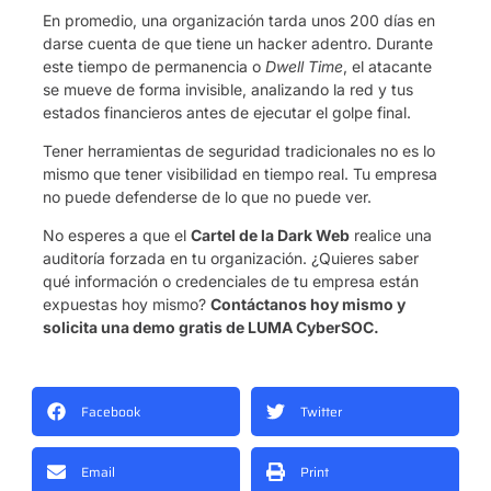
En promedio, una organización tarda unos 200 días en
darse cuenta de que tiene un hacker adentro. Durante
este tiempo de permanencia o
Dwell Time
, el atacante
se mueve de forma invisible, analizando la red y tus
estados financieros antes de ejecutar el golpe final.
Tener herramientas de seguridad tradicionales no es lo
mismo que tener visibilidad en tiempo real. Tu empresa
no puede defenderse de lo que no puede ver.
No esperes a que el
Cartel de la Dark Web
realice una
auditoría forzada en tu organización. ¿Quieres saber
qué información o credenciales de tu empresa están
expuestas hoy mismo?
Contáctanos hoy mismo y
solicita una demo gratis de LUMA CyberSOC.
Facebook
Twitter
Email
Print