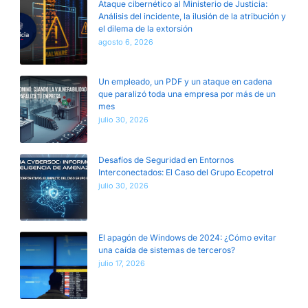
Ataque cibernético al Ministerio de Justicia:
Análisis del incidente, la ilusión de la atribución y
el dilema de la extorsión
agosto 6, 2026
Un empleado, un PDF y un ataque en cadena
que paralizó toda una empresa por más de un
mes
julio 30, 2026
Desafíos de Seguridad en Entornos
Interconectados: El Caso del Grupo Ecopetrol
julio 30, 2026
El apagón de Windows de 2024: ¿Cómo evitar
una caída de sistemas de terceros?
julio 17, 2026