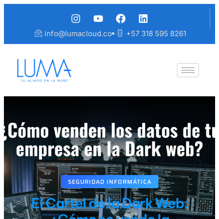
info@lumacloud.co
+57 318 595 8261
SEGURIDAD INFORMÁTICA
El Cartel de la Dark Web: