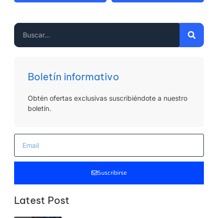
Boletín informativo
Obtén ofertas exclusivas suscribiéndote a nuestro
boletín.
Suscribirse
Latest Post