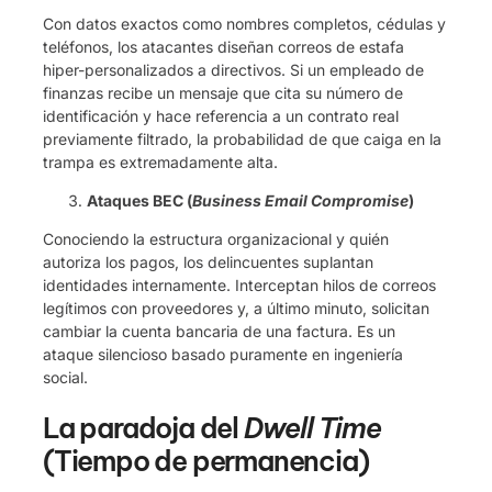
Con datos exactos como nombres completos, cédulas y
teléfonos, los atacantes diseñan correos de estafa
hiper-personalizados a directivos. Si un empleado de
finanzas recibe un mensaje que cita su número de
identificación y hace referencia a un contrato real
previamente filtrado, la probabilidad de que caiga en la
trampa es extremadamente alta.
Ataques BEC (
Business Email Compromise
)
Conociendo la estructura organizacional y quién
autoriza los pagos, los delincuentes suplantan
identidades internamente. Interceptan hilos de correos
legítimos con proveedores y, a último minuto, solicitan
cambiar la cuenta bancaria de una factura. Es un
ataque silencioso basado puramente en ingeniería
social.
La paradoja del
Dwell Time
(Tiempo de permanencia)