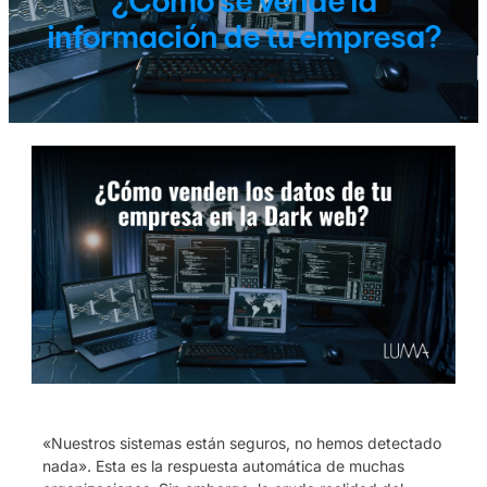
¿Cómo se vende la
información de tu empresa?
«Nuestros sistemas están seguros, no hemos detectado
nada». Esta es la respuesta automática de muchas