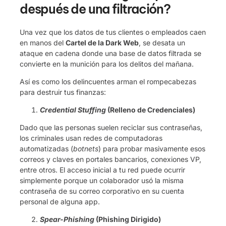
después de una filtración?
Una vez que los datos de tus clientes o empleados caen
en manos del
Cartel de la Dark Web
, se desata un
ataque en cadena donde una base de datos filtrada se
convierte en la munición para los delitos del mañana.
Así es como los delincuentes arman el rompecabezas
para destruir tus finanzas:
Credential Stuffing
(Relleno de Credenciales)
Dado que las personas suelen reciclar sus contraseñas,
los criminales usan redes de computadoras
automatizadas (
botnets
) para probar masivamente esos
correos y claves en portales bancarios, conexiones VP,
entre otros. El acceso inicial a tu red puede ocurrir
simplemente porque un colaborador usó la misma
contraseña de su correo corporativo en su cuenta
personal de alguna app.
Spear-Phishing
(Phishing Dirigido)