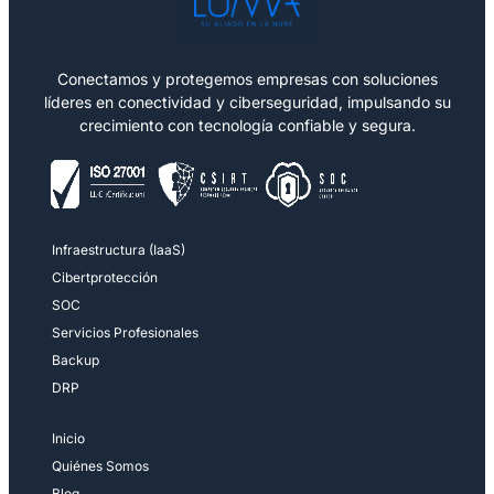
Conectamos y protegemos empresas con soluciones
líderes en conectividad y ciberseguridad, impulsando su
crecimiento con tecnología confiable y segura.
Infraestructura (IaaS)
Cibertprotección
SOC
Servicios Profesionales
Backup
DRP
Inicio
Quiénes Somos
Blog