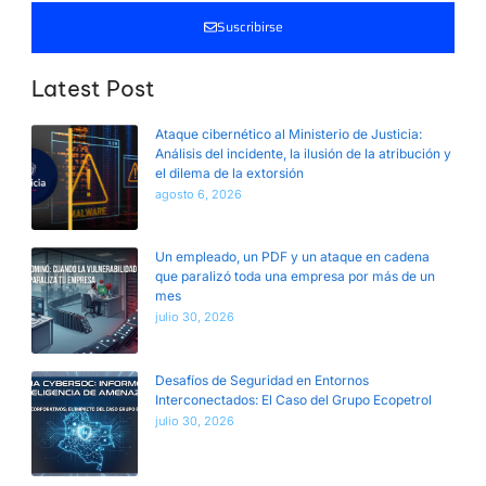
Suscribirse
Latest Post
Ataque cibernético al Ministerio de Justicia:
Análisis del incidente, la ilusión de la atribución y
el dilema de la extorsión
agosto 6, 2026
Un empleado, un PDF y un ataque en cadena
que paralizó toda una empresa por más de un
mes
julio 30, 2026
Desafíos de Seguridad en Entornos
Interconectados: El Caso del Grupo Ecopetrol
julio 30, 2026