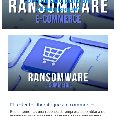
preparado para un
ciberataque?
El reciente ciberataque a e-commerce:
Recientemente,
una reconocida empresa colombiana de