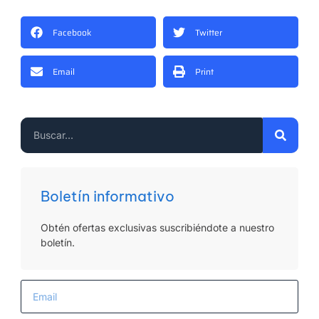
Facebook
Twitter
Email
Print
Boletín informativo
Obtén ofertas exclusivas suscribiéndote a nuestro
boletín.