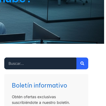
Boletín informativo
Obtén ofertas exclusivas
suscribiéndote a nuestro boletín.