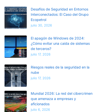
Desafíos de Seguridad en Entornos
Interconectados: El Caso del Grupo
Ecopetrol
julio 30, 2026
El apagón de Windows de 2024:
¿Cómo evitar una caída de sistemas
de terceros?
julio 17, 2026
Riesgos reales de la seguridad en la
nube
julio 17, 2026
Mundial 2026: La red del cibercrimen
que amenaza a empresas y
aficionados
julio 6, 2026