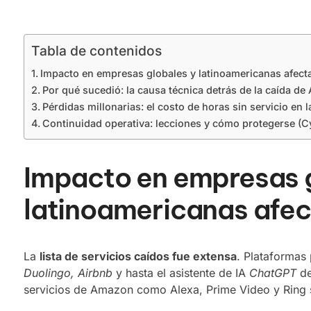
Tabla de contenidos
Impacto en empresas globales y latinoamericanas afect
Por qué sucedió: la causa técnica detrás de la caída de
Pérdidas millonarias: el costo de horas sin servicio en 
Continuidad operativa: lecciones y cómo protegerse (
Impacto en empresas 
latinoamericanas afe
La
lista de servicios caídos fue extensa
. Plataforma
Duolingo, Airbnb
y hasta el asistente de IA
ChatGPT
de
servicios de Amazon como Alexa, Prime Video y Ring s