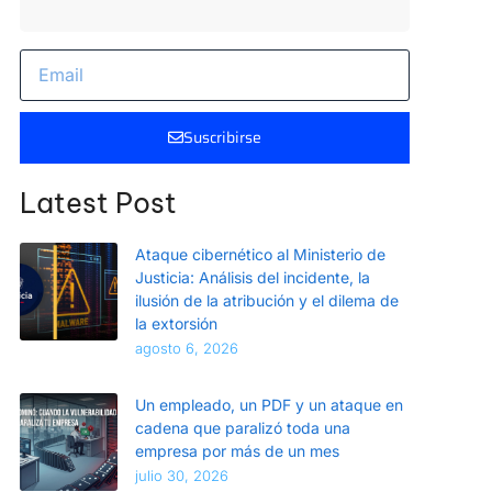
Suscribirse
Latest Post
Ataque cibernético al Ministerio de
Justicia: Análisis del incidente, la
ilusión de la atribución y el dilema de
la extorsión
agosto 6, 2026
Un empleado, un PDF y un ataque en
cadena que paralizó toda una
empresa por más de un mes
julio 30, 2026