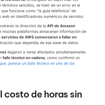
términos sencillos, se trató de un error en el
, que funciona como “la guía telefónica” de
es web en identificadores numéricos de servidor.
ontraran la dirección de la
API de Amazon
de muchas plataformas almacenan información de
s servicios de AWS comenzaron a fallar en
licación que dependía de esa base de datos.
rnos
llegaron a verse afectados simultáneamente.
un
fallo técnico en cadena
, como confirmó un
que, parece un fallo técnico en uno de los
l costo de horas sin