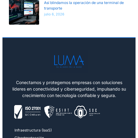
Así blindamos la operación de una terminal de
transporte
julio 6, 2026
Conectamos y protegemos empresas con soluciones
líderes en conectividad y ciberseguridad, impulsando su
crecimiento con tecnología confiable y segura.
Infraestructura (IaaS)
Cibertprotección