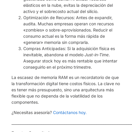
elásticos en la nube, evitas la depreciación del
activo y el sobrecosto actual del silicio.
Optimización de Recursos: Antes de expandir,
audita. Muchas empresas operan con recursos
«zombies» o sobre-aprovisionados. Reducir el
consumo actual es la forma más rápida de
«generar» memoria sin comprarla.
Compras Anticipadas: Si la adquisición física es
inevitable, abandona el modelo
Just-in-Time
.
Asegurar stock hoy es más rentable que intentar
conseguirlo en el próximo trimestre.
La escasez de memoria RAM es un recordatorio de que
la transformación digital tiene costos físicos. La clave no
es tener más presupuesto, sino una arquitectura más
flexible que no dependa de la volatilidad de los
componentes.
¿Necesitas asesoría?
Contáctanos hoy.
____________________________________________________________________