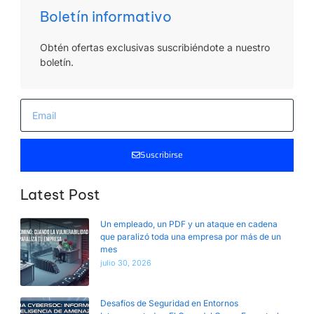
Boletín informativo
Obtén ofertas exclusivas suscribiéndote a nuestro
boletín.
Suscribirse
Latest Post
Un empleado, un PDF y un ataque en cadena
que paralizó toda una empresa por más de un
mes
julio 30, 2026
Desafíos de Seguridad en Entornos