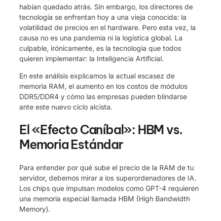
habían quedado atrás. Sin embargo, los directores de
tecnología se enfrentan hoy a una vieja conocida: la
volatilidad de precios en el hardware. Pero esta vez, la
causa no es una pandemia ni la logística global. La
culpable, irónicamente, es la tecnología que todos
quieren implementar: la Inteligencia Artificial.
En este análisis explicamos la actual escasez de
memoria RAM, el aumento en los costos de módulos
DDR5/DDR4 y cómo las empresas pueden blindarse
ante este nuevo ciclo alcista.
El «Efecto Caníbal»: HBM vs.
Memoria Estándar
Para entender por qué sube el precio de la RAM de tu
servidor, debemos mirar a los superordenadores de IA.
Los chips que impulsan modelos como GPT-4 requieren
una memoria especial llamada HBM (High Bandwidth
Memory).