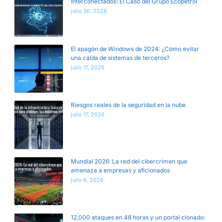
Interconectados: El Caso del Grupo Ecopetrol
julio 30, 2026
El apagón de Windows de 2024: ¿Cómo evitar
una caída de sistemas de terceros?
julio 17, 2026
Riesgos reales de la seguridad en la nube
julio 17, 2026
Mundial 2026: La red del cibercrimen que
amenaza a empresas y aficionados
julio 6, 2026
12,000 ataques en 48 horas y un portal clonado: