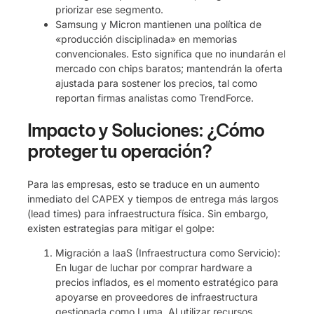
priorizar ese segmento.
Samsung y Micron mantienen una política de
«producción disciplinada» en memorias
convencionales. Esto significa que no inundarán el
mercado con chips baratos; mantendrán la oferta
ajustada para sostener los precios, tal como
reportan firmas analistas como TrendForce.
Impacto y Soluciones: ¿Cómo
proteger tu operación?
Para las empresas, esto se traduce en un aumento
inmediato del CAPEX y tiempos de entrega más largos
(lead times) para infraestructura física. Sin embargo,
existen estrategias para mitigar el golpe:
Migración a IaaS (Infraestructura como Servicio):
En lugar de luchar por comprar hardware a
precios inflados, es el momento estratégico para
apoyarse en proveedores de infraestructura
gestionada como Luma. Al utilizar recursos