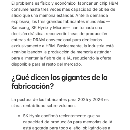
El problema es físico y económico: fabricar un chip HBM
consume hasta tres veces más capacidad de oblea de
silicio que una memoria estándar. Ante la demanda
explosiva, los tres grandes fabricantes mundiales —
Samsung, SK Hynix y Micron— han tomado una
decisión drástica: reconvertir líneas de producción
enteras de DRAM convencional para dedicarlas
exclusivamente a HBM. Básicamente, la industria está
«canibalizando» la producción de memoria estándar
para alimentar la fiebre de la IA, reduciendo la oferta
disponible para el resto del mercado.
¿Qué dicen los gigantes de la
fabricación?
La postura de los fabricantes para 2025 y 2026 es
clara: rentabilidad sobre volumen.
SK Hynix confirmó recientemente que su
capacidad de producción para memorias de IA
está agotada para todo el año, obligándoles a