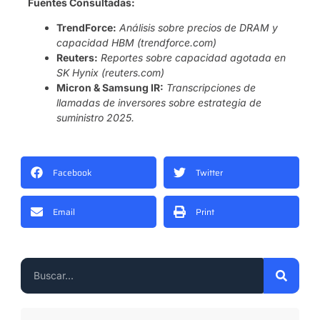
Fuentes Consultadas:
TrendForce:
Análisis sobre precios de DRAM y
capacidad HBM (trendforce.com)
Reuters:
Reportes sobre capacidad agotada en
SK Hynix (reuters.com)
Micron & Samsung IR:
Transcripciones de
llamadas de inversores sobre estrategia de
suministro 2025.
Facebook
Twitter
Email
Print