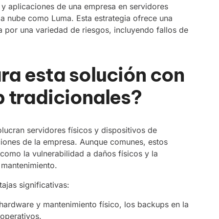
s y aplicaciones de una empresa en servidores
la nube como Luma. Esta estrategia ofrece una
 por una variedad de riesgos, incluyendo fallos de
a esta solución con
 tradicionales?
ucran servidores físicos y dispositivos de
ciones de la empresa. Aunque comunes, estos
 como la vulnerabilidad a daños físicos y la
 mantenimiento.
ajas significativas:
 hardware y mantenimiento físico, los backups en la
 operativos.