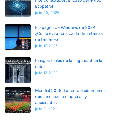
Interconectados: El Caso del Grupo
Ecopetrol
julio 30, 2026
El apagón de Windows de 2024:
¿Cómo evitar una caída de sistemas
de terceros?
julio 17, 2026
Riesgos reales de la seguridad en la
nube
julio 17, 2026
Mundial 2026: La red del cibercrimen
que amenaza a empresas y
aficionados
julio 6, 2026