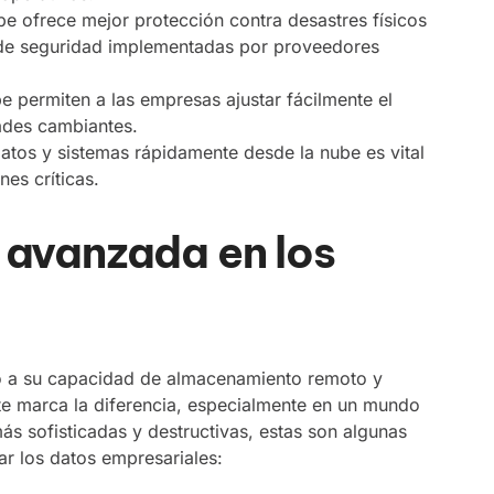
e ofrece mejor protección contra desastres físicos
 de seguridad implementadas por proveedores
e permiten a las empresas ajustar fácilmente el
ades cambiantes.
datos y sistemas rápidamente desde la nube es vital
nes críticas.
 avanzada en los
olo a su capacidad de almacenamiento remoto y
te marca la diferencia, especialmente en un mundo
s sofisticadas y destructivas, estas son algunas
ar los datos empresariales: