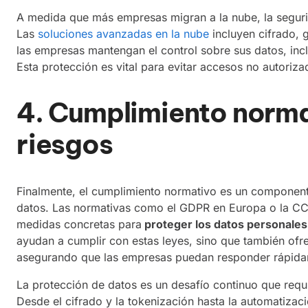
A medida que más empresas migran a la nube, la segurid
Las
soluciones avanzadas en la nube
incluyen cifrado, 
las empresas mantengan el control sobre sus datos, in
Esta protección es vital para evitar accesos no autoriza
4. Cumplimiento norma
riesgos
Finalmente, el cumplimiento normativo es un componente
datos. Las normativas como el GDPR en Europa o la CC
medidas concretas para
proteger los datos personales
ayudan a cumplir con estas leyes, sino que también ofre
asegurando que las empresas puedan responder rápida
La protección de datos es un desafío continuo que requ
Desde el cifrado y la tokenización hasta la automatizac