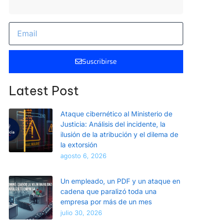
Suscribirse
Latest Post
Ataque cibernético al Ministerio de
Justicia: Análisis del incidente, la
ilusión de la atribución y el dilema de
la extorsión
agosto 6, 2026
Un empleado, un PDF y un ataque en
cadena que paralizó toda una
empresa por más de un mes
julio 30, 2026