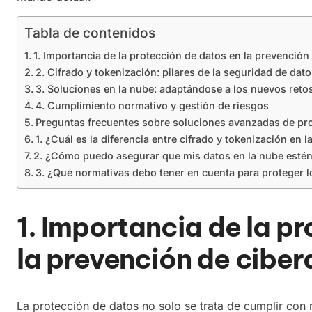
Tabla de contenidos
1. Importancia de la protección de datos en la prevenció
2. Cifrado y tokenización: pilares de la seguridad de da
3. Soluciones en la nube: adaptándose a los nuevos ret
4. Cumplimiento normativo y gestión de riesgos
Preguntas frecuentes sobre soluciones avanzadas de pr
1. ¿Cuál es la diferencia entre cifrado y tokenización en 
2. ¿Cómo puedo asegurar que mis datos en la nube estén
3. ¿Qué normativas debo tener en cuenta para proteger 
1. Importancia de la p
la prevención de cibe
La protección de datos no solo se trata de cumplir con 