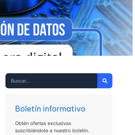
Boletín informativo
Obtén ofertas exclusivas
suscribiéndote a nuestro boletín.