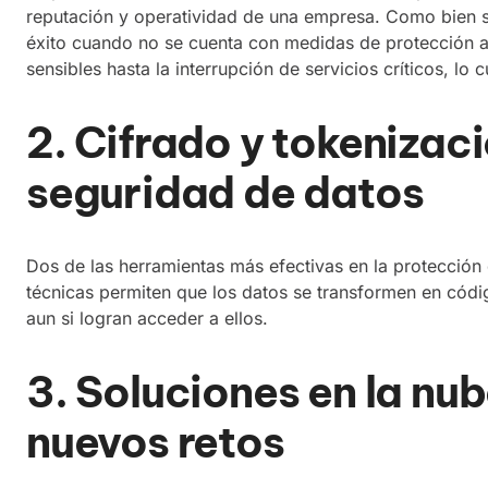
reputación y operatividad de una empresa. Como bien s
éxito cuando no se cuenta con medidas de protección a
sensibles hasta la interrupción de servicios críticos, l
2. Cifrado y tokenizaci
seguridad de datos
Dos de las herramientas más efectivas en la protección 
técnicas permiten que los datos se transformen en códig
aun si logran acceder a ellos.
3. Soluciones en la nu
nuevos retos