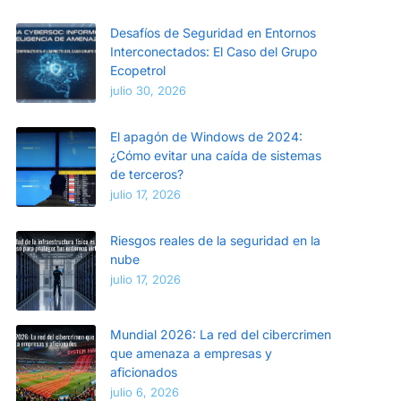
Desafíos de Seguridad en Entornos
Interconectados: El Caso del Grupo
Ecopetrol
julio 30, 2026
El apagón de Windows de 2024:
¿Cómo evitar una caída de sistemas
de terceros?
julio 17, 2026
Riesgos reales de la seguridad en la
nube
julio 17, 2026
Mundial 2026: La red del cibercrimen
que amenaza a empresas y
aficionados
julio 6, 2026