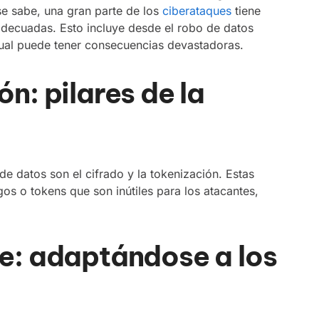
e sabe, una gran parte de los
ciberataques
tiene
decuadas. Esto incluye desde el robo de datos
o cual puede tener consecuencias devastadoras.
ón: pilares de la
de datos son el cifrado y la tokenización. Estas
os o tokens que son inútiles para los atacantes,
be: adaptándose a los