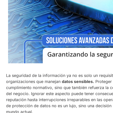
La seguridad de la información ya no es solo un requisit
organizaciones que manejan
datos sensibles.
Proteger 
cumplimiento normativo, sino que también refuerza la co
del negocio. Ignorar este aspecto puede tener consecu
reputación hasta interrupciones irreparables en las oper
de protección de datos no es un lujo, sino una decisión 
mundo actual.