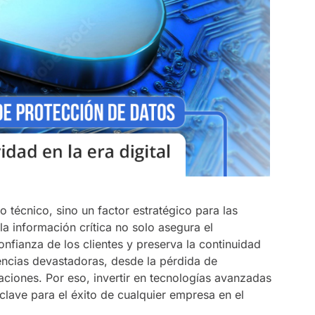
o técnico, sino un factor estratégico para las
la información crítica no solo asegura el
nfianza de los clientes y preserva la continuidad
encias devastadoras, desde la pérdida de
aciones. Por eso, invertir en tecnologías avanzadas
clave para el éxito de cualquier empresa en el