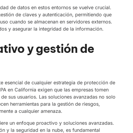
ad de datos en estos entornos se vuelve crucial.
gestión de claves y autenticación, permitiendo que
cluso cuando se almacenan en servidores externos.
dos y asegurar la integridad de la información.
tivo y gestión de
 esencial de cualquier estrategia de protección de
PA en California exigen que las empresas tomen
de sus usuarios. Las soluciones avanzadas no solo
cen herramientas para la gestión de riesgos,
mente a cualquier amenaza.
iere un enfoque proactivo y soluciones avanzadas.
ión y la seguridad en la nube, es fundamental