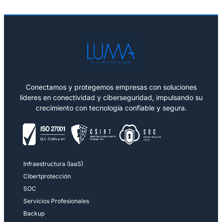
Conectamos y protegemos empresas con soluciones
líderes en conectividad y ciberseguridad, impulsando su
crecimiento con tecnología confiable y segura.
Infraestructura (IaaS)
Cibertprotección
SOC
Servicios Profesionales
Backup