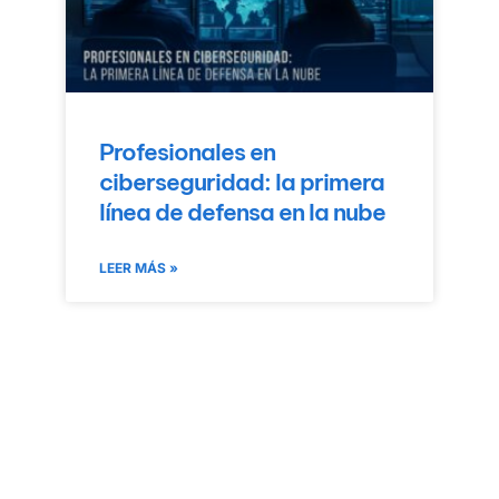
Profesionales en
ciberseguridad: la primera
línea de defensa en la nube
LEER MÁS »