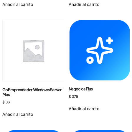
Añadir al carrito
Añadir al carrito
Negocios Plus
Go Emprendedor Windows Server
Mes
$
375
$
36
Añadir al carrito
Añadir al carrito