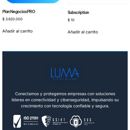
Plan Negocios PRO
Subscription
$
3.620.000
$
10
Añadir al carrito
Añadir al carrito
Conectamos y protegemos empresas con soluciones
líderes en conectividad y ciberseguridad, impulsando su
crecimiento con tecnología confiable y segura.