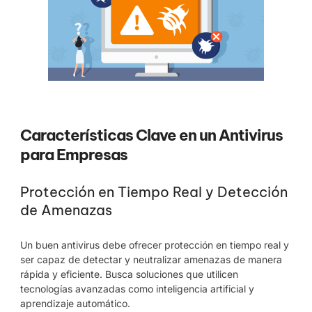
Características Clave en un Antivirus
para Empresas
Protección en Tiempo Real y Detección
de Amenazas
Un buen antivirus debe ofrecer protección en tiempo real y
ser capaz de detectar y neutralizar amenazas de manera
rápida y eficiente. Busca soluciones que utilicen
tecnologías avanzadas como inteligencia artificial y
aprendizaje automático.