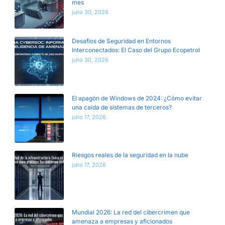
mes
julio 30, 2026
Desafíos de Seguridad en Entornos
Interconectados: El Caso del Grupo Ecopetrol
julio 30, 2026
El apagón de Windows de 2024: ¿Cómo evitar
una caída de sistemas de terceros?
julio 17, 2026
Riesgos reales de la seguridad en la nube
julio 17, 2026
Mundial 2026: La red del cibercrimen que
amenaza a empresas y aficionados