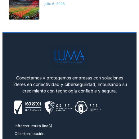
julio 6, 2026
Conectamos y protegemos empresas con soluciones
líderes en conectividad y ciberseguridad, impulsando su
crecimiento con tecnología confiable y segura.
Infraestructura (IaaS)
Cibertprotección