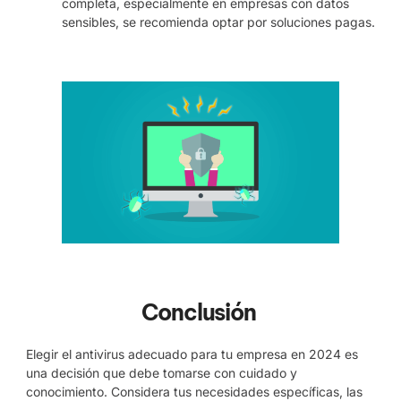
completa, especialmente en empresas con datos
sensibles, se recomienda optar por soluciones pagas.
Conclusión
Elegir el antivirus adecuado para tu empresa en 2024 es
una decisión que debe tomarse con cuidado y
conocimiento. Considera tus necesidades específicas, las