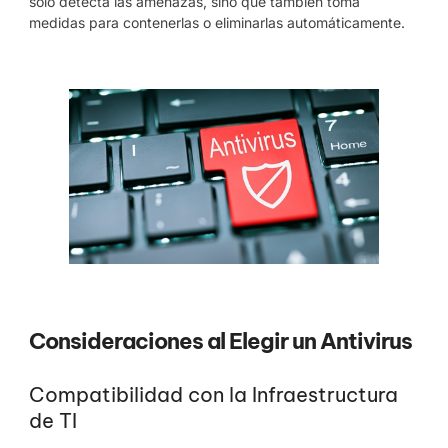
solo detecta las amenazas, sino que también toma
medidas para contenerlas o eliminarlas automáticamente.
Consideraciones al Elegir un Antivirus
Compatibilidad con la Infraestructura
de TI