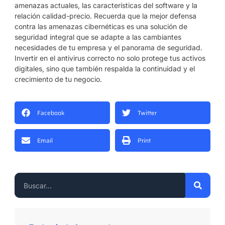
amenazas actuales, las características del software y la
relación calidad-precio. Recuerda que la mejor defensa
contra las amenazas cibernéticas es una solución de
seguridad integral que se adapte a las cambiantes
necesidades de tu empresa y el panorama de seguridad.
Invertir en el antivirus correcto no solo protege tus activos
digitales, sino que también respalda la continuidad y el
crecimiento de tu negocio.
Facebook
Twitter
Email
Print