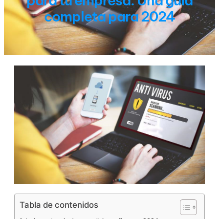
para tu empresa: Una guía
completa para 2024
Tabla de contenidos