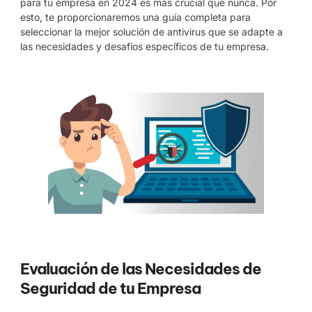
para tu empresa en 2024 es más crucial que nunca. Por
esto, te proporcionaremos una guía completa para
seleccionar la mejor solución de antivirus que se adapte a
las necesidades y desafíos específicos de tu empresa.
Evaluación de las Necesidades de
Seguridad de tu Empresa