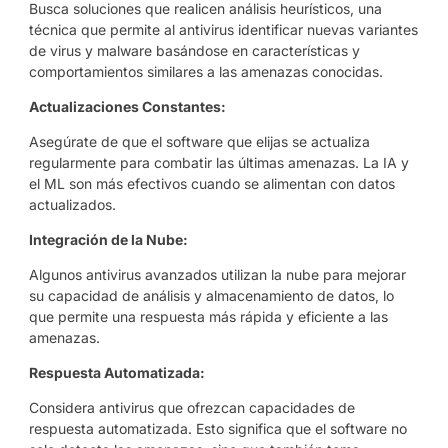
Busca soluciones que realicen análisis heurísticos, una
técnica que permite al antivirus identificar nuevas variantes
de virus y malware basándose en características y
comportamientos similares a las amenazas conocidas.
Actualizaciones Constantes:
Asegúrate de que el software que elijas se actualiza
regularmente para combatir las últimas amenazas. La IA y
el ML son más efectivos cuando se alimentan con datos
actualizados.
Integración de la Nube:
Algunos antivirus avanzados utilizan la nube para mejorar
su capacidad de análisis y almacenamiento de datos, lo
que permite una respuesta más rápida y eficiente a las
amenazas.
Respuesta Automatizada:
Considera antivirus que ofrezcan capacidades de
respuesta automatizada. Esto significa que el software no