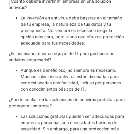
¿Cuánto debería invertir mi empresa en una solución
antivirus?
La inversión en antivirus debe basarse en el tamaño
de tu empresa, la naturaleza de tus datos y tu
presupuesto. No siempre es necesario elegir la
opción más cara, pero sí una que ofrezca protección
adecuada para tus necesidades.
¿Es necesario tener un equipo de IT para gestionar un
antivirus empresarial?
Aunque es beneficioso, no siempre es necesario.
Muchas soluciones antivirus están diseñadas para
ser gestionadas con facilidad, incluso por personas
con conocimientos básicos de IT.
¿Puedo confiar en las soluciones de antivirus gratuitas para
proteger mi empresa?
Las soluciones gratuitas pueden ser adecuadas para
empresas pequeñas con necesidades básicas de
seguridad. Sin embargo, para una protección más