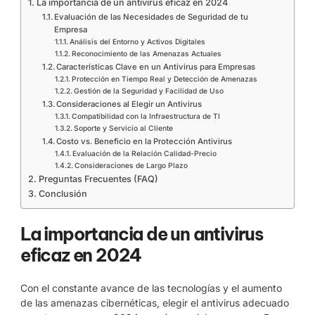
La importancia de un antivirus eficaz en 2024
Evaluación de las Necesidades de Seguridad de tu
Empresa
Análisis del Entorno y Activos Digitales
Reconocimiento de las Amenazas Actuales
Características Clave en un Antivirus para Empresas
Protección en Tiempo Real y Detección de Amenazas
Gestión de la Seguridad y Facilidad de Uso
Consideraciones al Elegir un Antivirus
Compatibilidad con la Infraestructura de TI
Soporte y Servicio al Cliente
Costo vs. Beneficio en la Protección Antivirus
Evaluación de la Relación Calidad-Precio
Consideraciones de Largo Plazo
Preguntas Frecuentes (FAQ)
Conclusión
La importancia de un antivirus
eficaz en 2024
Con el constante avance de las tecnologías y el aumento
de las amenazas cibernéticas, elegir el antivirus adecuado