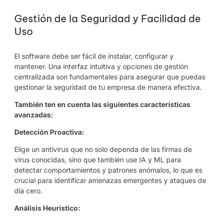
Gestión de la Seguridad y Facilidad de
Uso
El software debe ser fácil de instalar, configurar y
mantener. Una interfaz intuitiva y opciones de gestión
centralizada son fundamentales para asegurar que puedas
gestionar la seguridad de tu empresa de manera efectiva.
También ten en cuenta las siguientes características
avanzadas:
Detección Proactiva:
Elige un antivirus que no solo dependa de las firmas de
virus conocidas, sino que también use IA y ML para
detectar comportamientos y patrones anómalos, lo que es
crucial para identificar amenazas emergentes y ataques de
día cero.
Análisis Heurístico: