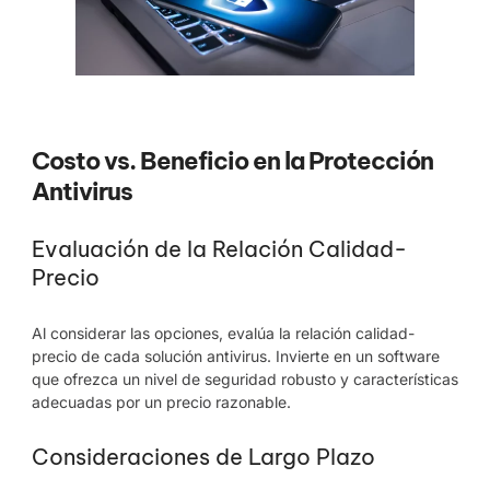
Costo vs. Beneficio en la Protección
Antivirus
Evaluación de la Relación Calidad-
Precio
Al considerar las opciones, evalúa la relación calidad-
precio de cada solución antivirus. Invierte en un software
que ofrezca un nivel de seguridad robusto y características
adecuadas por un precio razonable.
Consideraciones de Largo Plazo