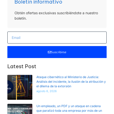
Boletín informativo
Obtén ofertas exclusivas suscribiéndote a nuestro
boletín.
Suscribirse
Latest Post
Ataque cibernético al Ministerio de Justicia:
Análisis del incidente, la ilusión de la atribución y
el dilema de la extorsión
agosto 6, 2026
Un empleado, un PDF y un ataque en cadena
que paralizó toda una empresa por más de un