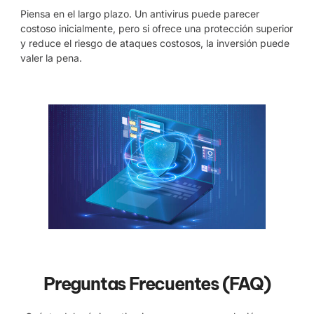
Piensa en el largo plazo. Un antivirus puede parecer
costoso inicialmente, pero si ofrece una protección superior
y reduce el riesgo de ataques costosos, la inversión puede
valer la pena.
Preguntas Frecuentes (FAQ)