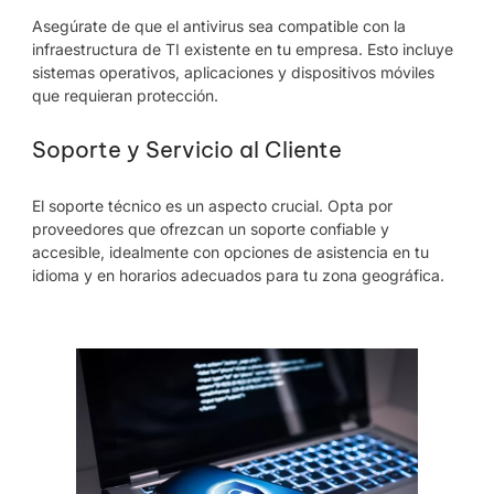
Asegúrate de que el antivirus sea compatible con la
infraestructura de TI existente en tu empresa. Esto incluye
sistemas operativos, aplicaciones y dispositivos móviles
que requieran protección.
Soporte y Servicio al Cliente
El soporte técnico es un aspecto crucial. Opta por
proveedores que ofrezcan un soporte confiable y
accesible, idealmente con opciones de asistencia en tu
idioma y en horarios adecuados para tu zona geográfica.