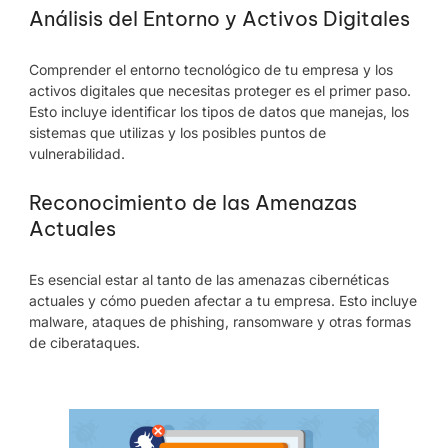
Análisis del Entorno y Activos Digitales
Comprender el entorno tecnológico de tu empresa y los
activos digitales que necesitas proteger es el primer paso.
Esto incluye identificar los tipos de datos que manejas, los
sistemas que utilizas y los posibles puntos de
vulnerabilidad.
Reconocimiento de las Amenazas
Actuales
Es esencial estar al tanto de las amenazas cibernéticas
actuales y cómo pueden afectar a tu empresa. Esto incluye
malware, ataques de phishing, ransomware y otras formas
de ciberataques.