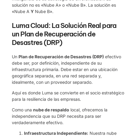
solución no es «Nube A» o «Nube B». La solución es
«Nube A
Y
Nube B».
Luma Cloud: La Solución Real para
un Plan de Recuperación de
Desastres (DRP)
Un
Plan de Recuperación de Desastres (DRP)
efectivo
debe ser, por definición, independiente de su
infraestructura primaria. Debe estar en una ubicación
geográfica separada, en una red separada y,
idealmente, con un proveedor separado.
Aquí es donde Luma se convierte en el socio estratégico
para la resiliencia de las empresas.
Como una
nube de respaldo
local, ofrecemos la
independencia que su DRP necesita para ser
verdaderamente efectivo.
Infraestructura Independiente:
Nuestra nube