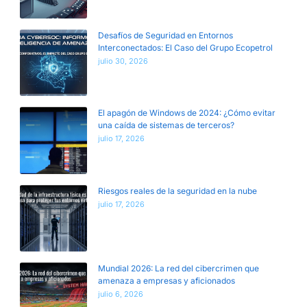
Desafíos de Seguridad en Entornos
Interconectados: El Caso del Grupo Ecopetrol
julio 30, 2026
El apagón de Windows de 2024: ¿Cómo evitar
una caída de sistemas de terceros?
julio 17, 2026
Riesgos reales de la seguridad en la nube
julio 17, 2026
Mundial 2026: La red del cibercrimen que
amenaza a empresas y aficionados
julio 6, 2026