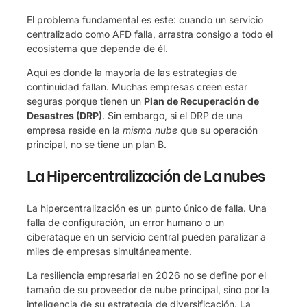
El problema fundamental es este: cuando un servicio
centralizado como AFD falla, arrastra consigo a todo el
ecosistema que depende de él.
Aquí es donde la mayoría de las estrategias de
continuidad fallan. Muchas empresas creen estar
seguras porque tienen un
Plan de Recuperación de
Desastres (DRP)
. Sin embargo, si el DRP de una
empresa reside en la
misma nube
que su operación
principal, no se tiene un plan B.
La Hipercentralización de La nubes
La hipercentralización es un punto único de falla. Una
falla de configuración, un error humano o un
ciberataque en un servicio central pueden paralizar a
miles de empresas simultáneamente.
La resiliencia empresarial en 2026 no se define por el
tamaño de su proveedor de nube principal, sino por la
inteligencia de su estrategia de diversificación. La