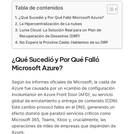
Tabla de contenidos
¿Qué Sucedió y Por Qué Falló Microsoft Azure?
La Hipercentralización de La nubes
Luma Cloud: La Solución Real para un Plan de
Recuperación de Desastres (DRP)
No Espere la Próxima Caída: Hablemos de su DRP
¿Qué Sucedió y Por Qué Falló
Microsoft Azure?
Según los informes oficiales de Microsoft, la caída de
Azure fue causada por un «cambio de configuración
involuntario» en Azure Front Door (AFD), su servicio
global de enrutamiento y entrega de contenido (CDN).
Este cambio provocó fallos en el DNS, generando un
efecto dominó que paralizó servicios críticos como
Microsoft 365, Teams, Xbox y, crucialmente, las
operaciones de miles de empresas que dependen de
Azure.