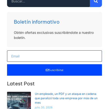
Boletín informativo
Obtén ofertas exclusivas suscribiéndote a nuestro
boletín.
Suscribirse
Latest Post
Un empleado, un PDF y un ataque en cadena
que paralizó toda una empresa por más de un
mes
julio 30, 2026