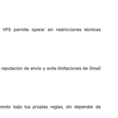
PS permite operar sin restricciones técnicas
reputación de envío y evita limitaciones de Gmail
emoto bajo tus propias reglas, sin depender de