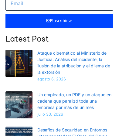
Suscribirse
Latest Post
Ataque cibernético al Ministerio de
Justicia: Análisis del incidente, la
ilusión de la atribución y el dilema de
la extorsión
agosto 6, 2026
Un empleado, un PDF y un ataque en
cadena que paralizó toda una
empresa por más de un mes
julio 30, 2026
Desafíos de Seguridad en Entornos