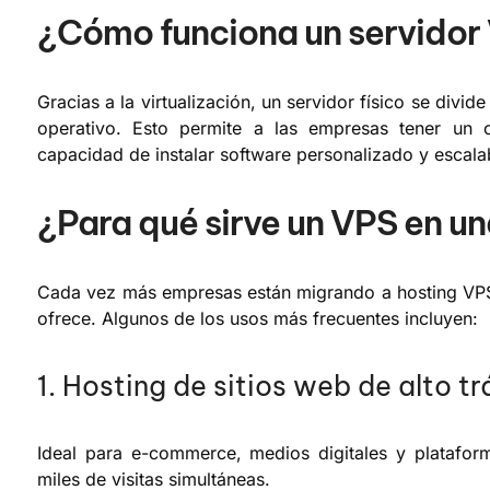
¿Cómo funciona un servidor
Gracias a la virtualización, un servidor físico se divi
operativo. Esto permite a las empresas tener un c
capacidad de instalar software personalizado y escala
¿Para qué sirve un VPS en u
Cada vez más empresas están migrando a hosting VPS p
ofrece. Algunos de los usos más frecuentes incluyen:
1. Hosting de sitios web de alto tr
Ideal para e-commerce, medios digitales y plataform
miles de visitas simultáneas.