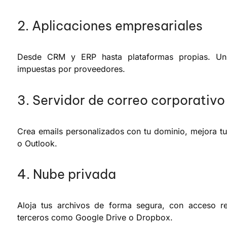
2. Aplicaciones empresariales
Desde CRM y ERP hasta plataformas propias. Un V
impuestas por proveedores.
3. Servidor de correo corporativo
Crea emails personalizados con tu dominio, mejora tu 
o Outlook.
4. Nube privada
Aloja tus archivos de forma segura, con acceso r
terceros como Google Drive o Dropbox.