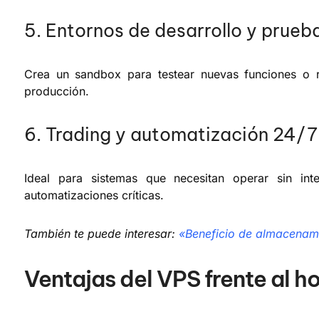
5. Entornos de desarrollo y prueb
Crea un sandbox para testear nuevas funciones o re
producción.
6. Trading y automatización 24/7
Ideal para sistemas que necesitan operar sin int
automatizaciones críticas.
También te puede interesar:
«Beneficio de almacenami
Ventajas del VPS frente al 