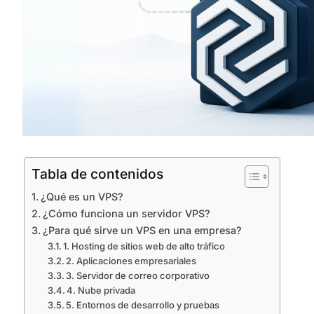
Tabla de contenidos
¿Qué es un VPS?
¿Cómo funciona un servidor VPS?
¿Para qué sirve un VPS en una empresa?
1. Hosting de sitios web de alto tráfico
2. Aplicaciones empresariales
3. Servidor de correo corporativo
4. Nube privada
5. Entornos de desarrollo y pruebas