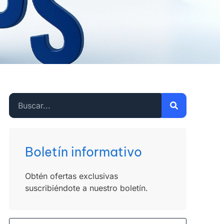
Boletín informativo
Obtén ofertas exclusivas
suscribiéndote a nuestro boletín.