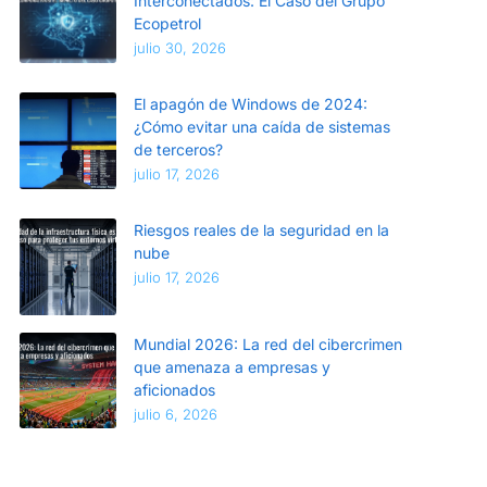
Interconectados: El Caso del Grupo
Ecopetrol
julio 30, 2026
El apagón de Windows de 2024:
¿Cómo evitar una caída de sistemas
de terceros?
julio 17, 2026
Riesgos reales de la seguridad en la
nube
julio 17, 2026
Mundial 2026: La red del cibercrimen
que amenaza a empresas y
aficionados
julio 6, 2026