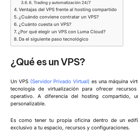
6. Trading y automatización 24/7
Ventajas del VPS frente al hosting compartido
¿Cuándo conviene contratar un VPS?
¿Cuánto cuesta un VPS?
¿Por qué elegir un VPS con Luma Cloud?
Da el siguiente paso tecnológico
¿Qué es un VPS?
Un VPS
(Servidor Privado Virtual)
es una máquina virtu
tecnología de virtualización para ofrecer recur
operativo. A diferencia del hosting compartido, 
personalizable.
Es como tener tu propia oficina dentro de un edif
exclusivo a tu espacio, recursos y configuraciones.