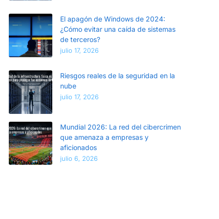
El apagón de Windows de 2024:
¿Cómo evitar una caída de sistemas
de terceros?
julio 17, 2026
Riesgos reales de la seguridad en la
nube
julio 17, 2026
Mundial 2026: La red del cibercrimen
que amenaza a empresas y
aficionados
julio 6, 2026