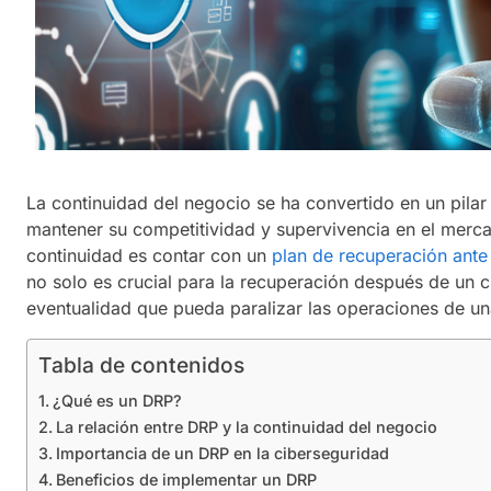
La continuidad del negocio se ha convertido en un pila
mantener su competitividad y supervivencia en el merca
continuidad es contar con un
plan de recuperación ante
no solo es crucial para la recuperación después de un c
eventualidad que pueda paralizar las operaciones de un
Tabla de contenidos
¿Qué es un DRP?
La relación entre DRP y la continuidad del negocio
Importancia de un DRP en la ciberseguridad
Beneficios de implementar un DRP