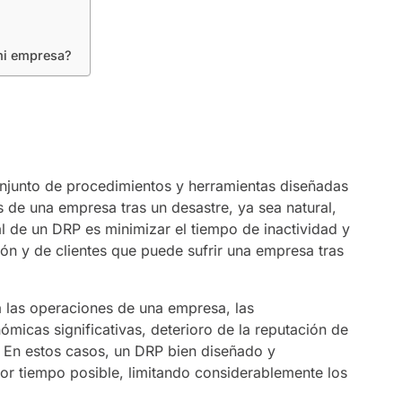
mi empresa?
onjunto de procedimientos y herramientas diseñadas
os de una empresa tras un desastre, ya sea natural,
l de un DRP es minimizar el tiempo de inactividad y
ón y de clientes que puede sufrir una empresa tras
 las operaciones de una empresa, las
icas significativas, deterioro de la reputación de
. En estos casos, un DRP bien diseñado y
or tiempo posible, limitando considerablemente los