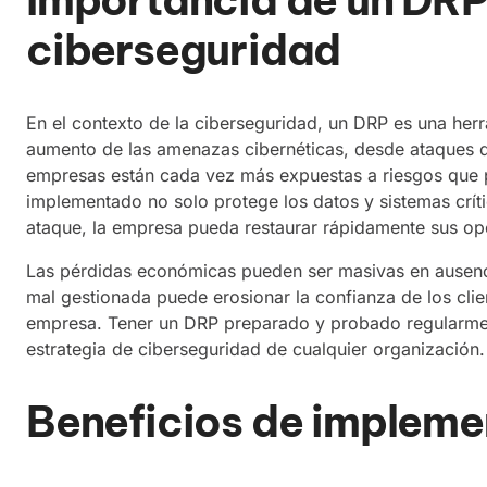
ciberseguridad
En el contexto de la ciberseguridad, un DRP es una herra
aumento de las amenazas cibernéticas, desde ataques 
empresas están cada vez más expuestas a riesgos que
implementado no solo protege los datos y sistemas crít
ataque, la empresa pueda restaurar rápidamente sus op
Las pérdidas económicas pueden ser masivas en ausen
mal gestionada puede erosionar la confianza de los clie
empresa. Tener un DRP preparado y probado regularmente
estrategia de ciberseguridad de cualquier organización.
Beneficios de impleme