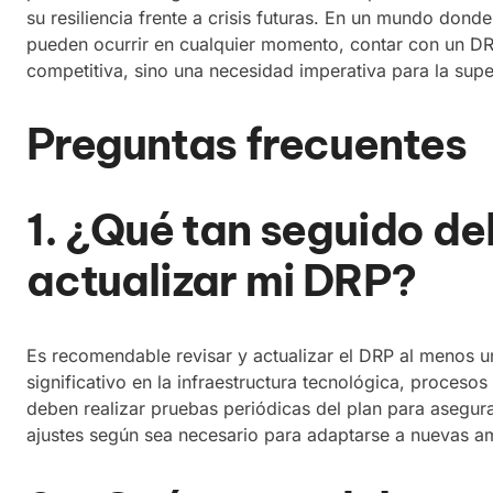
su resiliencia frente a crisis futuras. En un mundo dond
pueden ocurrir en cualquier momento, contar con un DRP
competitiva, sino una necesidad imperativa para la supe
Preguntas frecuentes
1. ¿Qué tan seguido de
actualizar mi DRP?
Es recomendable revisar y actualizar el DRP al menos 
significativo en la infraestructura tecnológica, proceso
deben realizar pruebas periódicas del plan para asegur
ajustes según sea necesario para adaptarse a nuevas a