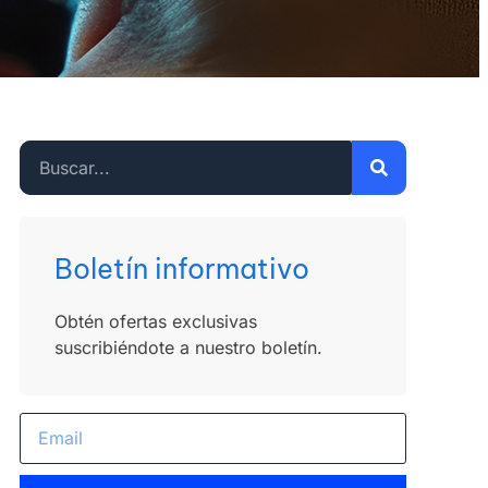
Boletín informativo
Obtén ofertas exclusivas
suscribiéndote a nuestro boletín.