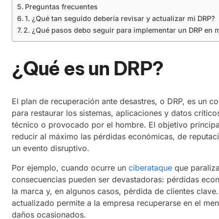
Preguntas frecuentes
1. ¿Qué tan seguido debería revisar y actualizar mi DRP?
2. ¿Qué pasos debo seguir para implementar un DRP en 
¿Qué es un DRP?
El plan de recuperación ante desastres, o DRP, es un c
para restaurar los sistemas, aplicaciones y datos crític
técnico o provocado por el hombre. El objetivo principa
reducir al máximo las pérdidas económicas, de reputaci
un evento disruptivo.
Por ejemplo, cuando ocurre un
ciberataque
que paraliza
consecuencias pueden ser devastadoras: pérdidas económ
la marca y, en algunos casos, pérdida de clientes clave
actualizado permite a la empresa recuperarse en el men
daños ocasionados.