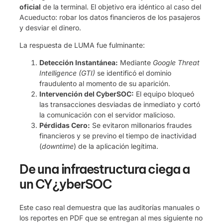
oficial
de la terminal. El objetivo era idéntico al caso del
Acueducto: robar los datos financieros de los pasajeros
y desviar el dinero.
La respuesta de LUMA fue fulminante:
Detección Instantánea:
Mediante
Google Threat
Intelligence (GTI)
se identificó el dominio
fraudulento al momento de su aparición.
Intervención del CyberSOC:
El equipo bloqueó
las transacciones desviadas de inmediato y cortó
la comunicación con el servidor malicioso.
Pérdidas Cero:
Se evitaron millonarios fraudes
financieros y se previno el tiempo de inactividad
(
downtime
) de la aplicación legítima.
De una infraestructura ciega a
un CY¿yberSOC
Este caso real demuestra que las auditorías manuales o
los reportes en PDF que se entregan al mes siguiente no