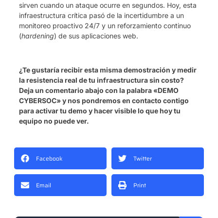
sirven cuando un ataque ocurre en segundos. Hoy, esta
infraestructura crítica pasó de la incertidumbre a un
monitoreo proactivo 24/7 y un reforzamiento continuo
(
hardening
) de sus aplicaciones web.
¿Te gustaría recibir esta misma demostración y medir
la resistencia real de tu infraestructura sin costo?
Deja un comentario abajo con la palabra «DEMO
CYBERSOC» y nos pondremos en contacto contigo
para activar tu demo y hacer visible lo que hoy tu
equipo no puede ver.
Facebook
Twitter
Email
Print