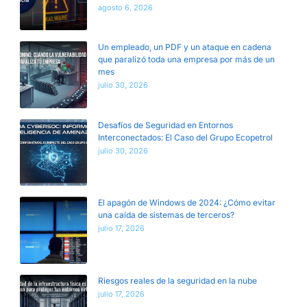
agosto 6, 2026
Un empleado, un PDF y un ataque en cadena
que paralizó toda una empresa por más de un
mes
julio 30, 2026
Desafíos de Seguridad en Entornos
Interconectados: El Caso del Grupo Ecopetrol
julio 30, 2026
El apagón de Windows de 2024: ¿Cómo evitar
una caída de sistemas de terceros?
julio 17, 2026
Riesgos reales de la seguridad en la nube
julio 17, 2026