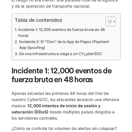
y de la operación de transporte nacional.
Tabla de contenidos
Incidente 1: 12,000 eventos de fuerza bruta en 48
horas
Incidente 2: El "Clon" de la App de Pagos (Payment
App Spoofing)
De una infraestructura ciega a un CY¿yberSOC
Incidente 1: 12,000 eventos de
fuerza bruta en 48 horas
Apenas iniciadas las primeras 48 horas del
trial
de
nuestro CyberSOC, los atacantes lanzaron una ofensiva
masiva:
12,000 intentos de inicio de sesión y
saturación (DDoS)
desde múltiples países dirigidos a
los servidores centrales.
¿Cómo se controla tal volumen de alertas sin colapsar?