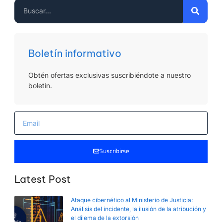
Boletín informativo
Obtén ofertas exclusivas suscribiéndote a nuestro
boletín.
Suscribirse
Latest Post
Ataque cibernético al Ministerio de Justicia:
Análisis del incidente, la ilusión de la atribución y
el dilema de la extorsión